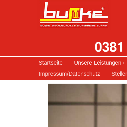
0381 
Startseite
Unsere Leistungen
+
Impressum/Datenschutz
Stelle