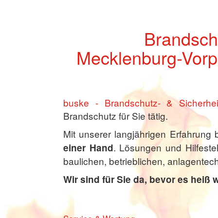
Brandschu
Mecklenburg-Vor
buske - Brandschutz- & Sicherhei
Brandschutz für Sie tätig.
Mit unserer langjährigen Erfahrung 
. Lösungen und Hilfest
einer Hand
baulichen, betrieblichen, anlagente
Wir sind für Sie da, bevor es heiß w