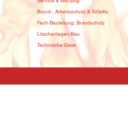
Service & Wartung
Brand-, Arbeitsschutz & SiGeKo
Fach-Bauleitung: Brandschutz
Löschanlagen-Bau
Technische Gase